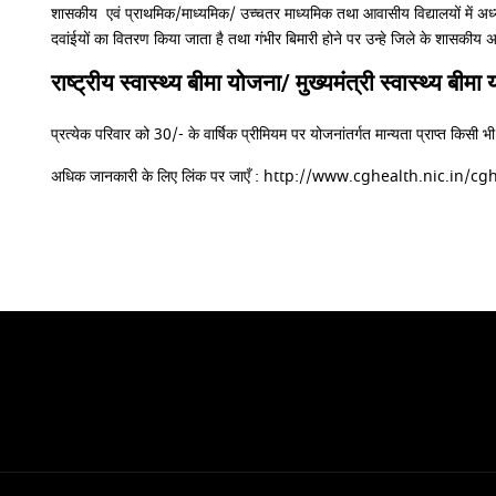
शासकीय एवं प्राथमिक/माध्यमिक/ उच्चतर माध्यमिक तथा आवासीय विद्यालयों में अध्यय
दवांईयों का वितरण किया जाता है तथा गंभीर बिमारी होने पर उन्हे जिले के शासकीय
राष्ट्रीय स्वास्थ्य बीमा योजना/ मुख्यमंत्री स्वास्थ्य बीम
प्रत्येक परिवार को 30/- के वार्षिक प्रीमियम पर योजनांतर्गत मान्यता प्राप्त किस
अधिक जानकारी के लिए लिंक पर जाएँ : http://www.cghealth.nic.in/c