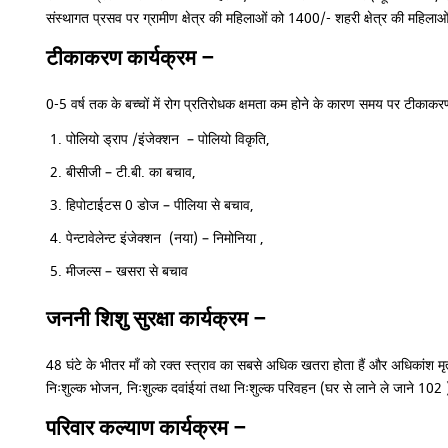
संस्थागत प्रसव पर ग्रामीण क्षेत्र की महिलाओं को 1400/- शहरी क्षेत्र की मह
टीकाकरण कार्यक्रम –
0-5 वर्ष तक के बच्चों में रोग प्रतिरोधक क्षमता कम होने के कारण समय पर टीकाकर
पोलियो ड्राप /इंजेक्शन – पोलियो विकृति,
बीसीजी – टी.बी. का बचाव,
हिपोटाईटस 0 डोज – पीलिया से बचाव,
पेन्टावेलेन्ट इंजेक्शन (नया) – निमोनिया ,
मीजल्स – खसरा से बचाव
जननी शिशु सुरक्षा कार्यक्रम –
48 घंटे के भीतर माँ को रक्त स्त्राव का सबसे अधिक खतरा होता हैं और अधिकांश मृत्य
निःशुल्क भोजन, निःशुल्क दवांईयां तथा निःशुल्क परिवहन (घर से लाने ले जाने 102 
परिवार कल्याण कार्यक्रम –