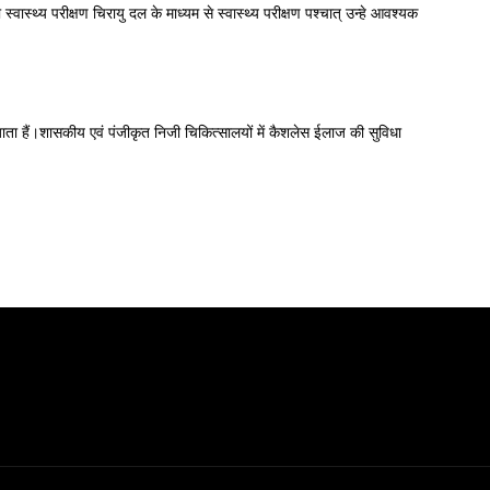
स्थ्य परीक्षण चिरायु दल के माध्यम से स्वास्थ्य परीक्षण पश्चात् उन्हे आवश्यक
 जाता हैं।शासकीय एवं पंजीकृत निजी चिकित्सालयों में कैशलेस ईलाज की सुविधा