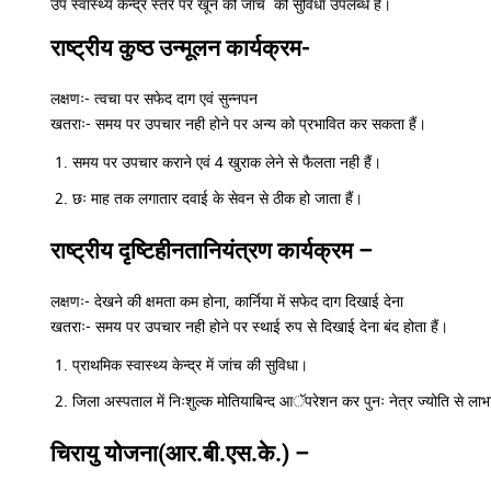
उप स्वास्थ्य केन्द्र स्तर पर खून की जांच की सुविधा उपलब्ध हैं।
राष्ट्रीय कुष्ठ उन्मूलन कार्यक्रम-
लक्षणः- त्वचा पर सफेद दाग एवं सुन्नपन
खतराः- समय पर उपचार नही होने पर अन्य को प्रभावित कर सकता हैं।
समय पर उपचार कराने एवं 4 खुराक लेने से फैलता नही हैं।
छः माह तक लगातार दवाई के सेवन से ठीक हो जाता हैं।
राष्ट्रीय दृष्टिहीनतानियंत्रण कार्यक्रम –
लक्षणः- देखने की क्षमता कम होना, कार्निया में सफेद दाग दिखाई देना
खतराः- समय पर उपचार नही होने पर स्थाई रुप से दिखाई देना बंद होता हैं।
प्राथमिक स्वास्थ्य केन्द्र में जांच की सुविधा।
जिला अस्पताल में निःशुल्क मोतियाबिन्द आॅपरेशन कर पुनः नेत्र ज्योति से लाभा
चिरायु योजना(आर.बी.एस.के.) –