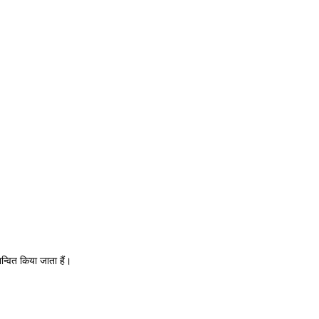
न्वित किया जाता हैं।