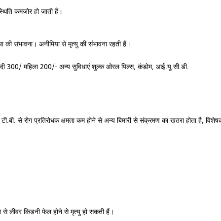
स्थिति कमजोर हो जाती हैं।
या की संभावना। अनीमिया से मृत्यु की संभावना रहती हैं।
बंदी 300/ महिला 200/- अन्य सुविधाएं शुल्क ओरल पिल्स, कंडोम, आई.यू.सी.डी.
टी.बी. से रोग प्रतिरोधक क्षमता कम होने से अन्य बिमारी से संक्रमण का खतरा होता है, विशे
से लीवर किडनी फेल होने से मृत्यु हो सकती हैं।