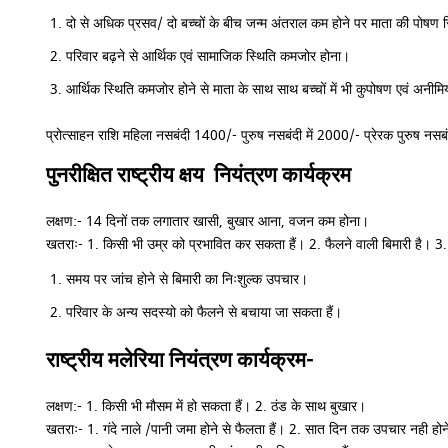
दो से अधिक प्रसव/ दो बच्चों के बीच जन्म अंतराल कम होने पर माता की पोषण 
परिवार बढ़ने से आर्थिक एवं सामाजिक स्थिति कमजोर होना।
आर्थिक स्थिति कमजोर होने से माता के साथ साथ बच्चों में भी कुपोषण एवं अनीमि
प्रोत्साहन राशि महिला नसबंदी 1400/- पुरुष नसबंदी में 2000/- प्रेरक पुरुष नस
पुनरीक्षित राष्ट्रीय क्षय नियंत्रण कार्यक्रम
लक्षण:- 14 दिनों तक लगातार खासी, बुखार आना, वजन कम होना।
खतराः- 1. किसी भी उम्र को प्रभावित कर सकता हैं। 2. फैलने वाली बिमारी है। 3. 
समय पर जांच होने से बिमारी का निःशुल्क उपचार।
परिवार के अन्य सदस्यो को फैलने से बचाया जा सकता हैं।
राष्ट्रीय मलेरिया नियंत्रण कार्यक्रम-
लक्षण:- 1. किसी भी मौसम में हो सकता हैं। 2. ठंड के साथ बुखार।
खतराः- 1. गंदे नाले /पानी जमा होने से फैलता हैं। 2. सात दिन तक उपचार नही होने 