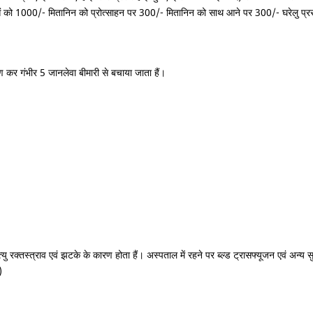
िलाओं को 1000/- मितानिन को प्रोत्साहन पर 300/- मितानिन को साथ आने पर 300/- घरेलु प्
ण कर गंभीर 5 जानलेवा बीमारी से बचाया जाता हैं।
ु रक्तस्त्राव एवं झटके के कारण होता हैं। अस्पताल में रहने पर ब्ल्ड ट्रासफ्यूजन एवं अन्य सु
)