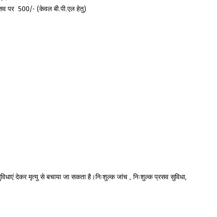
रसव पर 500/- (केवल बी.पी.एल हेतु)
विधाएं देकर मृत्यु से बचाया जा सकता है।निःशुल्क जांच , निःशुल्क प्रसव सुविधा,