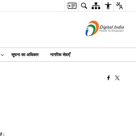
सूचना का अधिकार
नागरिक सेवाएँ
हैं।