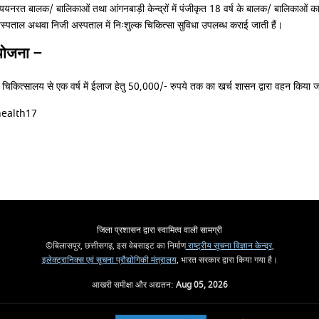
नरत बालक/ बालिकाओं तथा आंगनबाड़ी केन्द्रों में पंजीकृत 18 वर्ष के बालक/ बालिकाओं का स्वा
 अस्पताल अथवा निजी अस्पताल में निःशुल्क चिकित्सा सुविधा उपलब्ध कराई जाती हैं।
ा योजना –
ी भी चिकित्सालय से एक वर्ष में ईलाज हेतु 50,000/- रुपये तक का खर्च शासन द्वारा वहन किया
ghealth17
जिला प्रशासन द्वारा स्वामित्व वाली सामग्री
©बिलासपुर, छत्तीसगढ़, इस वेबसाइट का निर्माण
राष्ट्रीय सूचना विज्ञान केन्द्र
,
इलेक्ट्रानिक्स एवं सूचना प्रौद्योगिकी मंत्रालय
, भारत सरकार द्वारा किया गया है।
आखरी समीक्षा और अद्यतन:
Aug 05, 2026