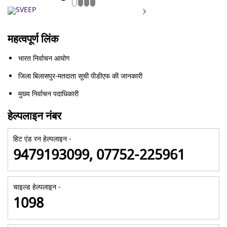
महत्वपूर्ण लिंक
भारत निर्वाचन आयोग
जिला बिलासपुर-मतदाता सूची पीडीएफ की जानकारी
मुख्य निर्वाचन पदाधिकारी
हेल्पलाइन नंबर
हिट एंड रन हेल्पलाइन -
9479193099, 07752-225961
चाइल्ड हेल्पलाइन -
1098