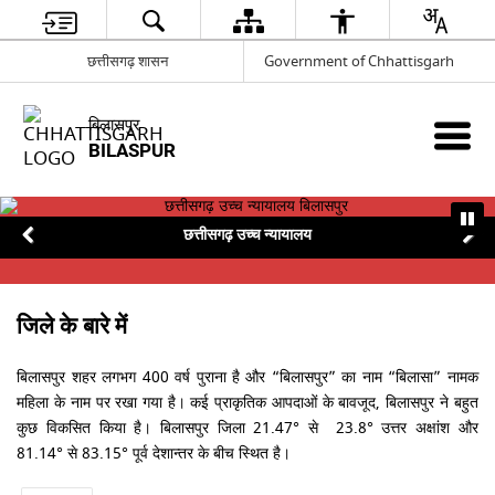
छत्तीसगढ़ शासन
Government of Chhattisgarh
बिलासपुर
BILASPUR
छत्तीसगढ़ उच्च न्यायालय
जिले के बारे में
बिलासपुर शहर लगभग 400 वर्ष पुराना है और “बिलासपुर” का नाम “बिलासा” नामक
महिला के नाम पर रखा गया है। कई प्राकृतिक आपदाओं के बावजूद, बिलासपुर ने बहुत
कुछ विकसित किया है। बिलासपुर जिला 21.47° से 23.8° उत्तर अक्षांश और
81.14° से 83.15° पूर्व देशान्तर के बीच स्थित है।