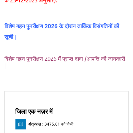
के 23-12-2025 अनुसार).
विशेष गहन पुनरीक्षण 2026 के दौरान तार्किक विसंगतियों की
सूची |
विशेष गहन पुनरीक्षण 2026 में प्राप्त दावा /आपत्ति की जानकारी
|
जिला एक नज़र में
क्षेत्रफल :
3475.61 वर्ग किमी