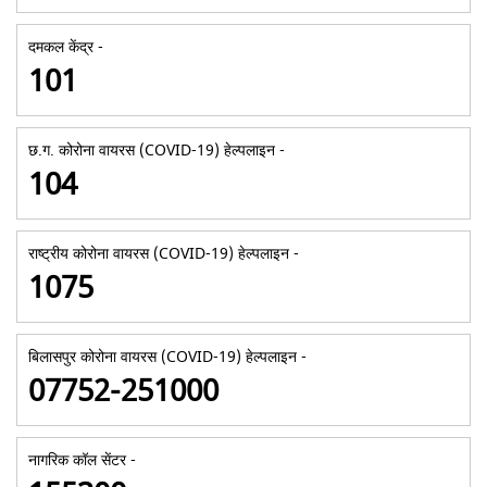
दमकल केंद्र -
101
छ.ग. कोरोना वायरस (COVID-19) हेल्पलाइन -
104
राष्ट्रीय कोरोना वायरस (COVID-19) हेल्पलाइन -
1075
बिलासपुर कोरोना वायरस (COVID-19) हेल्पलाइन -
07752-251000
नागरिक कॉल सेंटर -