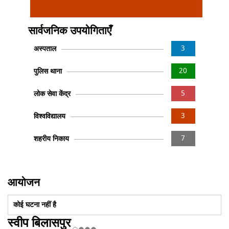
सार्वजनिक उपयोगिताएँ
3
अस्पताल
20
पुलिस थाना
5
लोक सेवा केंद्र
3
विश्वविद्यालय
7
शहरीय निकाय
आयोजन
कोई घटना नहीं है
स्वीप बिलासपुर