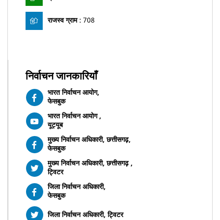
राजस्व ग्राम :
708
निर्वाचन जानकारियाँ
भारत निर्वाचन आयोग,
फेसबुक
भारत निर्वाचन आयोग ,
यूट्यूब
मुख्य निर्वाचन अधिकारी, छत्तीसगढ़,
फेसबुक
मुख्य निर्वाचन अधिकारी, छत्तीसगढ़ ,
ट्विटर
जिला निर्वाचन अधिकारी,
फेसबुक
जिला निर्वाचन अधिकारी, ट्विटर