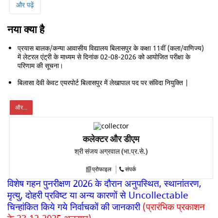
और पढ़ें
नया क्या है
प्रयास बालक/कन्या आवासीय विद्यालय बिलासपुर के कक्षा 11वीं (कला/वाणिज्य)
में लेटरल एंट्री के माध्यम से दिनांक 02-08-2026 को आयोजित परीक्षा के
परिणाम की सूचना।
बिलासा देवी केवट एयरपोर्ट बिलासपुर में लेखापाल पद पर संविदा नियुक्ति |
और...
कलेक्टर और डीएम
श्री संजय अग्रवाल (भा.प्र.से.)
प्रोफाइल
संपर्क
विशेष गहन पुनरीक्षण 2026 के दौरान अनुपस्थित, स्थानांतरण,
मृत्यु, दोहरी प्रविष्ट या अन्य कारणों से Uncollectable
चिन्हांकित किये गये निर्वाचकों की जानकारी
(प्रारंभिक प्रकाशन