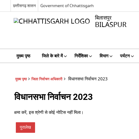
छत्तीसगढ़ शासन
Government of Chhattisgarh
बिलासपुर
BILASPUR
मुख्य पृष्ठ
जिले के बारे में
निर्देशिका
विभाग
पर्यटन
विधानसभा निर्वाचन 2023
मुख्य पृष्ठ
जिला निर्वाचन अधिकारी
विधानसभा निर्वाचन 2023
क्षमा करें, इस श्रेणी से कोई नोटिस नहीं मिला।
पुरालेख