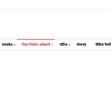
दस्तावेज़
जिला निर्वाचन अधिकारी
नोटिस
योजनाएं
मीडिया गैलरी