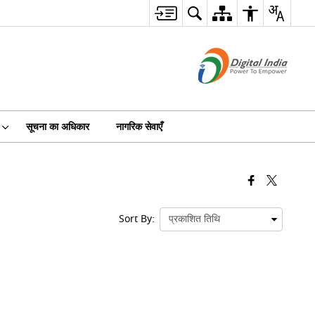
सूचना का अधिकार
नागरिक सेवाएँ
Sort By: