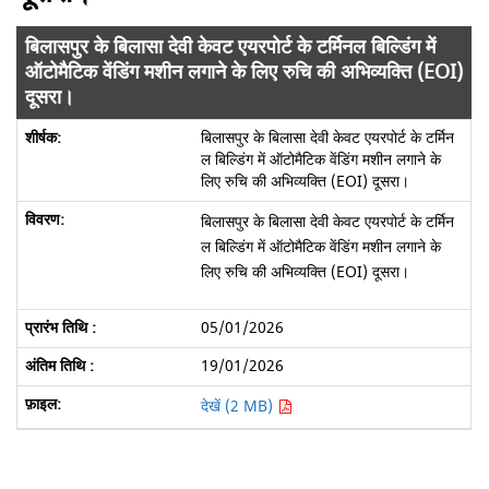
बिलासपुर के बिलासा देवी केवट एयरपोर्ट के टर्मिनल बिल्डिंग में
ऑटोमैटिक वेंडिंग मशीन लगाने के लिए रुचि की अभिव्यक्ति (EOI)
दूसरा।
बिलासपुर के बिलासा देवी केवट एयरपोर्ट के टर्मिन
ल बिल्डिंग में ऑटोमैटिक वेंडिंग मशीन लगाने के
लिए रुचि की अभिव्यक्ति (EOI) दूसरा।
बिलासपुर के बिलासा देवी केवट एयरपोर्ट के टर्मिन
ल बिल्डिंग में ऑटोमैटिक वेंडिंग मशीन लगाने के
लिए रुचि की अभिव्यक्ति (EOI) दूसरा।
05/01/2026
19/01/2026
देखें (2 MB)