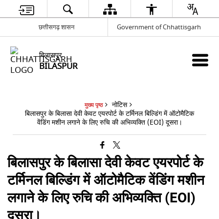
छत्तीसगढ़ शासन
Government of Chhattisgarh
बिलासपुर
BILASPUR
नोटिस
मुख्य पृष्ठ
बिलासपुर के बिलासा देवी केवट एयरपोर्ट के टर्मिनल बिल्डिंग में ऑटोमैटिक
वेंडिंग मशीन लगाने के लिए रुचि की अभिव्यक्ति (EOI) दूसरा।
बिलासपुर के बिलासा देवी केवट एयरपोर्ट के
टर्मिनल बिल्डिंग में ऑटोमैटिक वेंडिंग मशीन
लगाने के लिए रुचि की अभिव्यक्ति (EOI)
दूसरा।