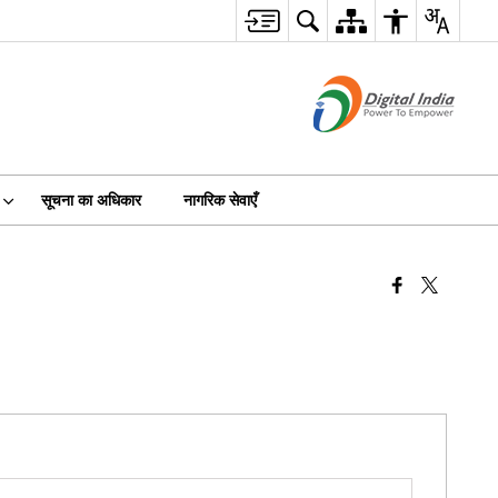
सूचना का अधिकार
नागरिक सेवाएँ