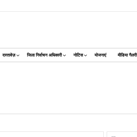
दस्तावेज़
जिला निर्वाचन अधिकारी
नोटिस
योजनाएं
मीडिया गैलरी