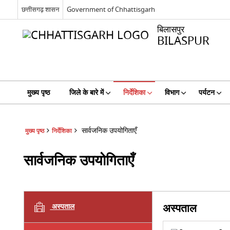
छत्तीसगढ़ शासन
Government of Chhattisgarh
बिलासपुर
BILASPUR
मुख्य पृष्ठ
जिले के बारे में
निर्देशिका
विभाग
पर्यटन
सार्वजनिक उपयोगिताएँ
मुख्य पृष्ठ
निर्देशिका
सार्वजनिक उपयोगिताएँ
अस्पताल
अस्पताल