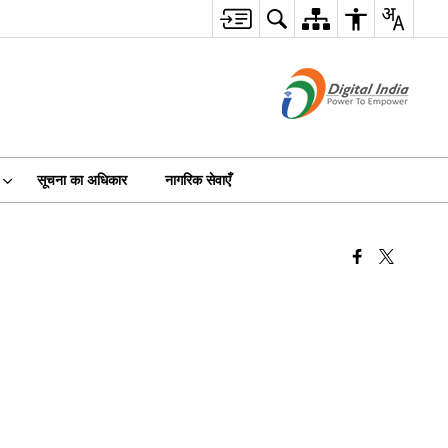
सूचना का अधिकार
नागरिक सेवाएँ