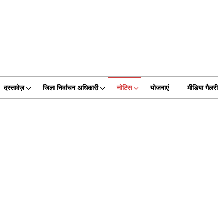
दस्तावेज़
जिला निर्वाचन अधिकारी
नोटिस
योजनाएं
मीडिया गैलरी